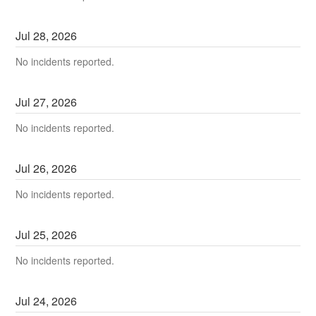
Jul
28
,
2026
No incidents reported.
Jul
27
,
2026
No incidents reported.
Jul
26
,
2026
No incidents reported.
Jul
25
,
2026
No incidents reported.
Jul
24
,
2026