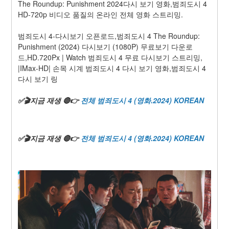
The Roundup: Punishment 2024다시 보기 영화,범죄도시 4 
HD-720p 비디오 품질의 온라인 전체 영화 스트리밍.
범죄도시 4-다시보기 오픈로드,범죄도시 4 The Roundup: 
Punishment (2024) 다시보기 (1080P) 무료보기 다운로
드,HD.720Px | Watch 범죄도시 4 무료 다시보기 스트리밍, 
|IMax-HD| 손목 시계 범죄도시 4 다시 보기 영화,범죄도시 4 
다시 보기 링
✅🎬지금 재생 🔴️👉 
전체 범죄도시 4 (영화.2024) KOREAN
✅🎬지금 재생 🔴️👉 
전체 범죄도시 4 (영화.2024) KOREAN