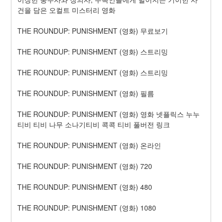
건을 담은 오컬트 미스터리 영화
THE ROUNDUP: PUNISHMENT (영화) 무료보기
THE ROUNDUP: PUNISHMENT (영화) 스트리밍
THE ROUNDUP: PUNISHMENT (영화) 스트리밍
THE ROUNDUP: PUNISHMENT (영화) 필름
THE ROUNDUP: PUNISHMENT (영화) 영화 넷플릭스 누누
티비 티비 나무 소나기티비 콕콕 티비 풀버전 링크
THE ROUNDUP: PUNISHMENT (영화) 온라인
THE ROUNDUP: PUNISHMENT (영화) 720
THE ROUNDUP: PUNISHMENT (영화) 480
THE ROUNDUP: PUNISHMENT (영화) 1080