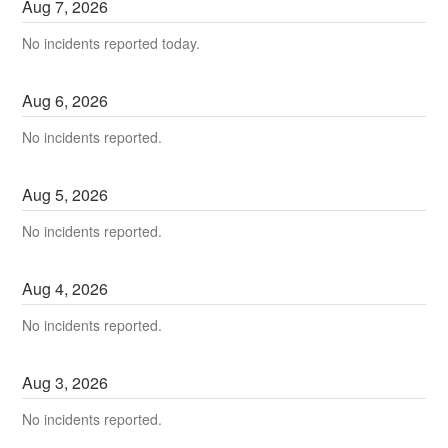
Aug
7
,
2026
No incidents reported today.
Aug
6
,
2026
No incidents reported.
Aug
5
,
2026
No incidents reported.
Aug
4
,
2026
No incidents reported.
Aug
3
,
2026
No incidents reported.