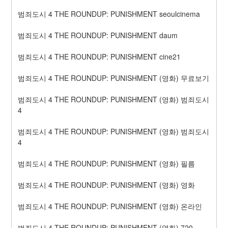
범죄도시 4 THE ROUNDUP: PUNISHMENT seoulcinema
범죄도시 4 THE ROUNDUP: PUNISHMENT daum
범죄도시 4 THE ROUNDUP: PUNISHMENT cine21
범죄도시 4 THE ROUNDUP: PUNISHMENT (영화) 무료보기
범죄도시 4 THE ROUNDUP: PUNISHMENT (영화) 범죄도시 
4
범죄도시 4 THE ROUNDUP: PUNISHMENT (영화) 범죄도시 
4
범죄도시 4 THE ROUNDUP: PUNISHMENT (영화) 필름
범죄도시 4 THE ROUNDUP: PUNISHMENT (영화) 영화
범죄도시 4 THE ROUNDUP: PUNISHMENT (영화) 온라인
범죄도시 4 THE ROUNDUP: PUNISHMENT (영화) 720