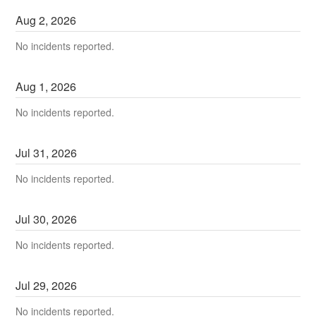
Aug
2
,
2026
No incidents reported.
Aug
1
,
2026
No incidents reported.
Jul
31
,
2026
No incidents reported.
Jul
30
,
2026
No incidents reported.
Jul
29
,
2026
No incidents reported.