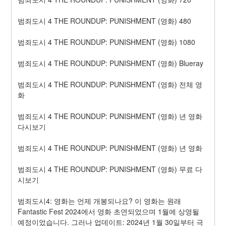
범죄도시 4 THE ROUNDUP: PUNISHMENT (영화) 480
범죄도시 4 THE ROUNDUP: PUNISHMENT (영화) 1080
범죄도시 4 THE ROUNDUP: PUNISHMENT (영화) Blueray
범죄도시 4 THE ROUNDUP: PUNISHMENT (영화) 전체 영
화
범죄도시 4 THE ROUNDUP: PUNISHMENT (영화) 년 영화 
다시보기
범죄도시 4 THE ROUNDUP: PUNISHMENT (영화) 년 영화
범죄도시 4 THE ROUNDUP: PUNISHMENT (영화) 무료 다
시보기
범죄도시4: 영화는 언제 개봉되나요? 이 영화는 원래 
Fantastic Fest 2024에서 영화 초연되었으며 1월에 상영될 
예정이었습니다. 그러나 업데이트: 2024년 1월 30일부터 극