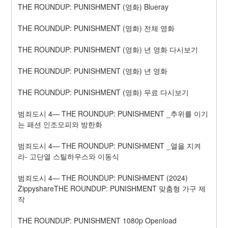
THE ROUNDUP: PUNISHMENT (영화) Blueray
THE ROUNDUP: PUNISHMENT (영화) 전체 영화
THE ROUNDUP: PUNISHMENT (영화) 년 영화 다시보기
THE ROUNDUP: PUNISHMENT (영화) 년 영화
THE ROUNDUP: PUNISHMENT (영화) 무료 다시보기
범죄도시 4— THE ROUNDUP: PUNISHMENT _추위를 이기
는 패션 인조모피와 방한화
범죄도시 4— THE ROUNDUP: PUNISHMENT _열을 지켜
라- 고단열 스틸하우스와 이동식
범죄도시 4— THE ROUNDUP: PUNISHMENT (2024) 
ZippyshareTHE ROUNDUP: PUNISHMENT 맞춤형 가구 제
작
THE ROUNDUP: PUNISHMENT 1080p Openload