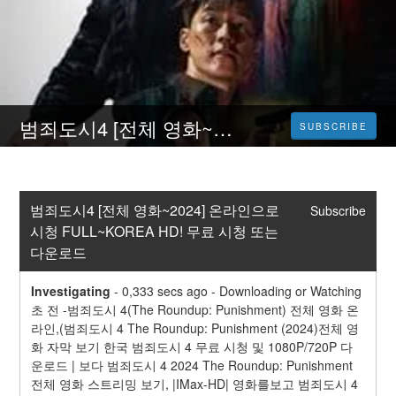
범죄도시4 [전체 영화~2024] 온라인으로 시청 FULL~KOREA HD! 무료 시청 또는 다운로드
SUBSCRIBE
범죄도시4 [전체 영화~2024] 온라인으로 
Subscribe
시청 FULL~KOREA HD! 무료 시청 또는 
다운로드
Investigating
-
0,333 secs ago - Downloading or Watching 
초 전 -범죄도시 4(The Roundup: Punishment) 전체 영화 온
라인,(범죄도시 4 The Roundup: Punishment (2024)전체 영
화 자막 보기 한국 범죄도시 4 무료 시청 및 1080P/720P 다
운로드 | 보다 범죄도시 4 2024 The Roundup: Punishment
전체 영화 스트리밍 보기, |IMax-HD| 영화를보고 범죄도시 4 